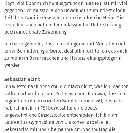
liegt, viel über mich herausgefunden. Das FSJ hat mir viel
gegeben. Ich musste ja den Bewohnern zumindest einen
Teil ihrer Familie ersetzen, denn sie leben im Heim. Sie
brauchen auch neben der umfassenden Unterstützung
auch emotionale Zuwendung.
Ich habe gemerkt, dass ich sehr gerne mit Menschen mit
einer Behinderung arbeite, deshalb möchte ich das auch
zu meinem Beruf machen und Heilerziehungspflegerin
werden.
Sebastian Blank
Ich wusste nach der Schule einfach nicht, was ich machen
sollte und wollte etwas Zeit gewinnen. Klar war, dass ich
eigentlich keinen sozialen Beruf erlernen will, deshalb
hab ich mich im FSJ bewusst für eine etwas
ungewöhnliche Einsatzstelle entschieden. Ich bin am
Laurentius-Gymnasium von Diakoneo, arbeite im
Sekretariat mit und übernehme am Nachmittag die