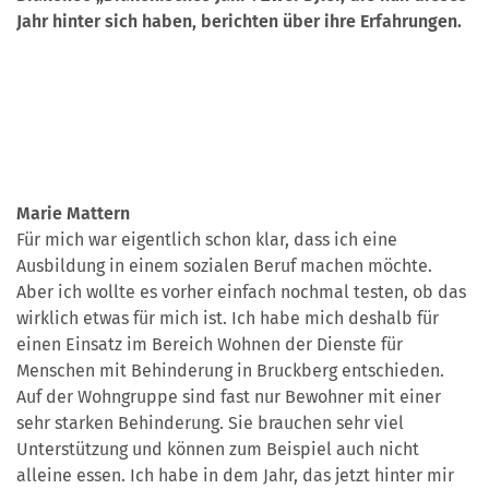
Jahr hinter sich haben, berichten über ihre Erfahrungen.
Marie Mattern
Für mich war eigentlich schon klar, dass ich eine
Ausbildung in einem sozialen Beruf machen möchte.
Aber ich wollte es vorher einfach nochmal testen, ob das
wirklich etwas für mich ist. Ich habe mich deshalb für
einen Einsatz im Bereich Wohnen der Dienste für
Menschen mit Behinderung in Bruckberg entschieden.
Auf der Wohngruppe sind fast nur Bewohner mit einer
sehr starken Behinderung. Sie brauchen sehr viel
Unterstützung und können zum Beispiel auch nicht
alleine essen. Ich habe in dem Jahr, das jetzt hinter mir