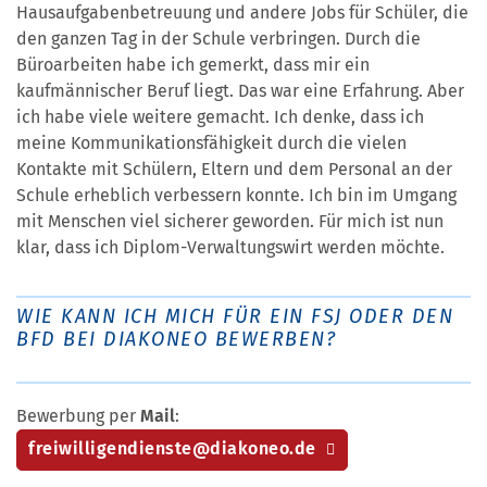
Hausaufgabenbetreuung und andere Jobs für Schüler, die
den ganzen Tag in der Schule verbringen. Durch die
Büroarbeiten habe ich gemerkt, dass mir ein
kaufmännischer Beruf liegt. Das war eine Erfahrung. Aber
ich habe viele weitere gemacht. Ich denke, dass ich
meine Kommunikationsfähigkeit durch die vielen
Kontakte mit Schülern, Eltern und dem Personal an der
Schule erheblich verbessern konnte. Ich bin im Umgang
mit Menschen viel sicherer geworden. Für mich ist nun
klar, dass ich Diplom-Verwaltungswirt werden möchte.
WIE KANN ICH MICH FÜR EIN FSJ ODER DEN
BFD BEI DIAKONEO BEWERBEN?
Bewerbung per
Mail
:
freiwilligendienste@diakoneo.de