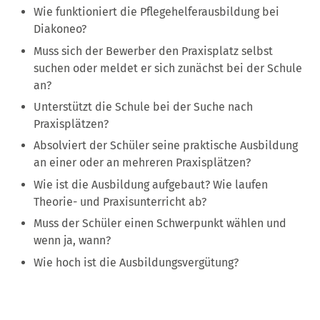
Wie funktioniert die Pflegehelferausbildung bei
Diakoneo?
Muss sich der Bewerber den Praxisplatz selbst
suchen oder meldet er sich zunächst bei der Schule
an?
Unterstützt die Schule bei der Suche nach
Praxisplätzen?
Absolviert der Schüler seine praktische Ausbildung
an einer oder an mehreren Praxisplätzen?
Wie ist die Ausbildung aufgebaut? Wie laufen
Theorie- und Praxisunterricht ab?
Muss der Schüler einen Schwerpunkt wählen und
wenn ja, wann?
Wie hoch ist die Ausbildungsvergütung?