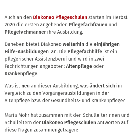
Auch an den
Diakoneo Pflegeschulen
starten im Herbst
2020 die ersten angehenden
Pflegefachfrauen
und
Pflegefachmänner
ihre Ausbildung.
Daneben bietet Diakoneo
weiterhin
die
einjährigen
Hilfe-Ausbildungen
an: Die
Pflegefachhilfe
ist ein
pflegerischer Assistenzberuf und wird in zwei
Fachrichtungen angeboten:
Altenpflege
oder
Krankenpflege
.
Was ist
neu
an dieser Ausbildung, was
ändert sich
im
Vergleich zu den Vorgängerausbildungen in der
Altenpflege bzw. der Gesundheits- und Krankenpflege?
Maria Mohr hat zusammen mit den Schulleiterinnen und
Schulleitern der
Diakoneo Pflegeschulen
Antworten auf
diese Fragen zusammengetragen: