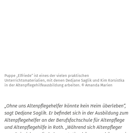
Puppe „Elfriede“ ist eines der vielen praktischen
Unterrichtsmaterialien, mit denen Dedjane Saglik und Kim Korsistka
in der Altenpflegehilfeausbildung arbeiten. © Amanda Marien
„Ohne uns Altenpflegehelfer könnte kein Heim überleben“,
sagt Dedjane Saglik. Er befindet sich in der Ausbildung zum
Altenpflegehelfer an der Berufsfachschule für Altenpflege
und Altenpflegehilfe in Roth. „Während sich Altenpfleger