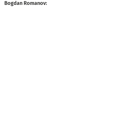
Bogdan Romanov: