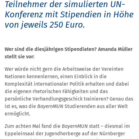
Teilnehmer der
simulierten UN-
Konferenz
mit Stipendien in Höhe
von jeweils 250 Euro.
Wer sind die diesjährigen Stipendiaten? Amanda Müller
stellt sie vor:
Wer würde nicht gern die Arbeitsweise der Vereinten
Nationen kennenlernen, einen Einblick in die
Komplexität internationaler Politik erhalten und dabei
die eigenen rhetorischen Fähigkeiten und das
persönliche Verhandlungsgeschick trainieren? Genau das
ist es, was die
BayernMUN
Studierenden aus aller Welt
ermöglicht.
Zum achten Mal fand die
BayernMUN
statt – diesmal im
Eppeleinsaal der Jugendherberge auf der Nürnberger