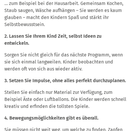
... zum Beispiel bei der Hausarbeit. Gemeinsam Kochen,
Staub saugen, Wäsche aufhängen – Sie werden es kaum
glauben – macht den Kindern Spaß und stärkt ihr
Selbstbewusstsein.
2. Lassen Sie Ihrem Kind Zeit, selbst Ideen zu
entwickeln.
Sorgen Sie nicht gleich für das nächste Programm, wenn
sie sich einmal langweilen. Kinder beobachten und
werden oft von sich aus wieder aktiv.
3. Setzen Sie Impulse, ohne alles perfekt durchzuplanen.
Stellen Sie einfach nur Material zur Verfügung, zum
Beispiel Äste oder Luftballons. Die Kinder werden schnell
kreativ und erfinden die tollsten Spiele.
4. Bewegungsmöglichkeiten gibt es überall.
Sie müssen nicht weit weg, um welche zu finden. Zapfen