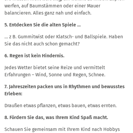
werfen, auf Baumstämmen oder einer Mauer
balancieren. Alles ganz nah und einfach.
5. Entdecken Sie die alten Spiele ...
... z B. Gummitwist oder Klatsch- und Ballspiele. Haben
Sie das nicht auch schon gemacht?
6. Regen ist kein Hindernis.
Jedes Wetter bietet seine Reize und vermittelt
Erfahrungen – Wind, Sonne und Regen, Schnee.
7. Jahreszeiten packen uns in Rhythmen und bewusstes
Erleben:
Draußen etwas pflanzen, etwas bauen, etwas ernten.
8. Fördern Sie das, was Ihrem Kind Spaß macht.
Schauen Sie gemeinsam mit Ihrem Kind nach Hobbys