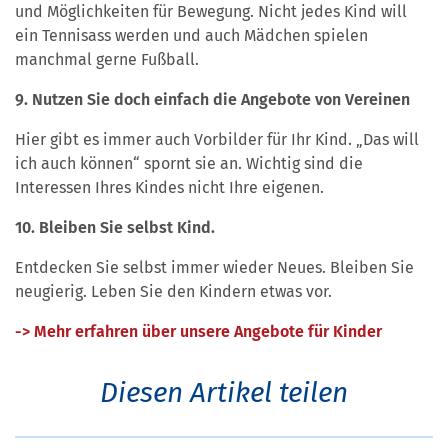
und Möglichkeiten für Bewegung. Nicht jedes Kind will
ein Tennisass werden und auch Mädchen spielen
manchmal gerne Fußball.
9. Nutzen Sie doch einfach die Angebote von Vereinen
Hier gibt es immer auch Vorbilder für Ihr Kind. „Das will
ich auch können“ spornt sie an. Wichtig sind die
Interessen Ihres Kindes nicht Ihre eigenen.
10. Bleiben Sie selbst Kind.
Entdecken Sie selbst immer wieder Neues. Bleiben Sie
neugierig. Leben Sie den Kindern etwas vor.
-> Mehr erfahren über unsere Angebote für Kinder
Diesen Artikel teilen