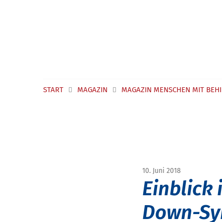
Navigation überspringen
START
MAGAZIN
MAGAZIN MENSCHEN MIT BEH
10. Juni 2018
Einblick 
Down-Sy