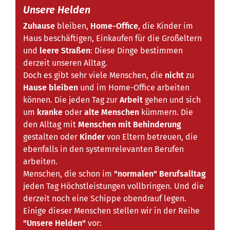
Unsere Helden
Zuhause
bleiben,
Home-Office
, die Kinder im
Haus beschäftigen, Einkaufen für die Großeltern
und
leere Straßen
: Diese Dinge bestimmen
derzeit unseren Alltag.
Doch es gibt sehr viele Menschen, die
nicht
zu
Hause bleiben
und im Home-Office arbeiten
können. Die jeden Tag zur
Arbeit
gehen und sich
um
kranke
oder
alte Menschen
kümmern. Die
den Alltag mit
Menschen mit Behinderung
gestalten oder
Kinder
von Eltern betreuen, die
ebenfalls in den systemrelevanten Berufen
arbeiten.
Menschen, die schon im
"normalen" Berufsalltag
jeden Tag Höchstleistungen vollbringen. Und die
derzeit noch eine Schippe obendrauf legen.
Einige dieser Menschen stellen wir in der Reihe
"Unsere Helden"
vor: