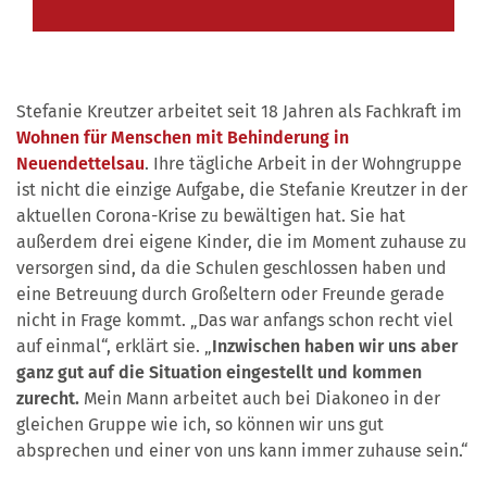
Stefanie Kreutzer arbeitet seit 18 Jahren als Fachkraft im
Wohnen für Menschen mit Behinderung in
Neuendettelsau
. Ihre tägliche Arbeit in der Wohngruppe
ist nicht die einzige Aufgabe, die Stefanie Kreutzer in der
aktuellen Corona-Krise zu bewältigen hat. Sie hat
außerdem drei eigene Kinder, die im Moment zuhause zu
versorgen sind, da die Schulen geschlossen haben und
eine Betreuung durch Großeltern oder Freunde gerade
nicht in Frage kommt. „Das war anfangs schon recht viel
auf einmal“, erklärt sie. „
Inzwischen haben wir uns aber
ganz gut auf die Situation eingestellt und kommen
zurecht.
Mein Mann arbeitet auch bei Diakoneo in der
gleichen Gruppe wie ich, so können wir uns gut
absprechen und einer von uns kann immer zuhause sein.“