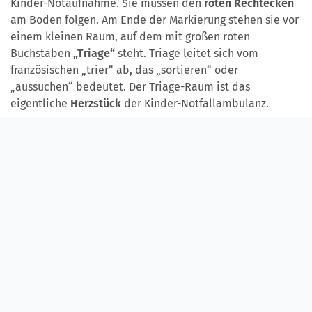
Kinder-Notaufnahme. Sie müssen den
roten Rechtecken
am Boden folgen. Am Ende der Markierung stehen sie vor
einem kleinen Raum, auf dem mit großen roten
Buchstaben
„Triage“
steht. Triage leitet sich vom
französischen „trier“ ab, das „sortieren“ oder
„aussuchen“ bedeutet. Der Triage-Raum ist das
eigentliche
Herzstück
der Kinder-Notfallambulanz.