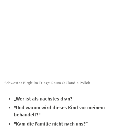
Schwester Birgit im Triage-Raum © Claudia Pollok
„Wer ist als nächstes dran?"
"Und warum wird dieses Kind vor meinem
behandelt?"
"Kam die Familie nicht nach uns?“