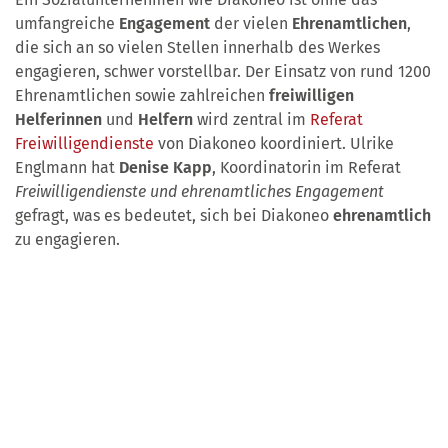
umfangreiche
Engagement
der vielen
Ehrenamtlichen
,
die sich an so vielen Stellen innerhalb des Werkes
engagieren, schwer vorstellbar. Der Einsatz von rund 1200
Ehrenamtlichen sowie zahlreichen
freiwilligen
Helferinnen
und
Helfern
wird zentral im
Referat
Freiwilligendienste
von Diakoneo koordiniert. Ulrike
Englmann hat
Denise Kapp
, Koordinatorin im Referat
Freiwilligendienste und ehrenamtliches Engagement
gefragt, was es bedeutet, sich bei Diakoneo
ehrenamtlich
zu engagieren.