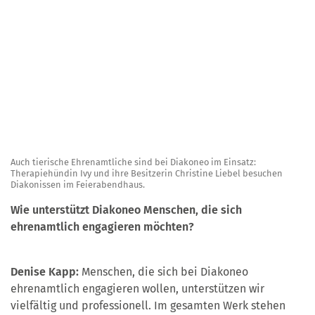
Auch tierische Ehrenamtliche sind bei Diakoneo im Einsatz:
Therapiehündin Ivy und ihre Besitzerin Christine Liebel besuchen
Diakonissen im Feierabendhaus.
Wie unterstützt Diakoneo Menschen, die sich
ehrenamtlich engagieren möchten?
Denise Kapp:
Menschen, die sich bei Diakoneo
ehrenamtlich engagieren wollen, unterstützen wir
vielfältig und professionell. Im gesamten Werk stehen