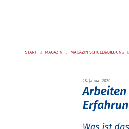
Navigation überspringen
START
MAGAZIN
MAGAZIN SCHULE&BILDUNG
28. Januar 2020
Arbeiten 
Erfahrun
Was ist da