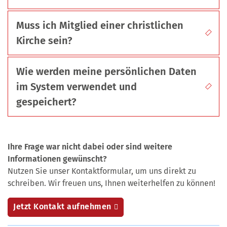
Muss ich Mitglied einer christlichen
Kirche sein?
Wie werden meine persönlichen Daten
im System verwendet und
gespeichert?
Ihre Frage war nicht dabei oder sind weitere
Informationen gewünscht?
Nutzen Sie unser Kontaktformular, um uns direkt zu
schreiben. Wir freuen uns, Ihnen weiterhelfen zu können!
Jetzt Kontakt aufnehmen