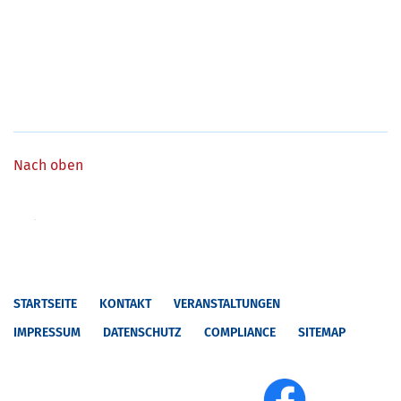
Nach oben
STARTSEITE
KONTAKT
VERANSTALTUNGEN
IMPRESSUM
DATENSCHUTZ
COMPLIANCE
SITEMAP