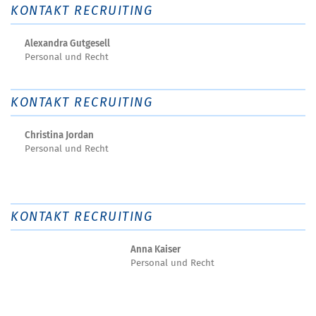
KONTAKT RECRUITING
Alexandra Gutgesell
Personal und Recht
KONTAKT RECRUITING
Christina Jordan
Personal und Recht
KONTAKT RECRUITING
Anna Kaiser
Personal und Recht